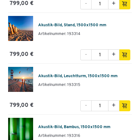
-
+
799,00 €
Akustik-Bild, Stand, 1500x1500 mm
Artikelnummer: 193314
-
+
799,00 €
Akustik-Bild, Leuchtturm, 1500x1500 mm
Artikelnummer: 193315
-
+
799,00 €
Akustik-Bild, Bambus, 1500x1500 mm
Artikelnummer: 193316