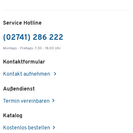
Service Hotline
(02741) 286 222
Montags - Freitags: 7.30 - 18.00 Uhr
Kontaktformular
Kontakt aufnehmen
Außendienst
Termin vereinbaren
Katalog
Kostenlos bestellen