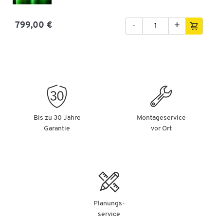
-
+
799,00 €
Bis zu 30 Jahre
Montageservice
Garantie
vor Ort
Planungs-
service