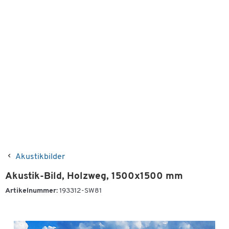
Akustikbilder
Akustik-Bild, Holzweg, 1500x1500 mm
Artikelnummer:
193312-SW81