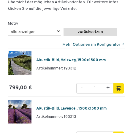
Übersicht der möglichen Artikelvarianten. Für weitere Infos
klicken Sie auf die jeweilige Variante.
Motiv
zurücksetzen
Mehr Optionen im Konfigurator
Akustik-Bild, Holzweg, 1500x1500 mm
Artikelnummer: 193312
-
+
799,00 €
Akustik-Bild, Lavendel, 1500x1500 mm
Artikelnummer: 193313