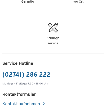
Garantie
vor Ort
Planungs-
service
Service Hotline
(02741) 286 222
Montags - Freitags: 7.30 - 18.00 Uhr
Kontaktformular
Kontakt aufnehmen