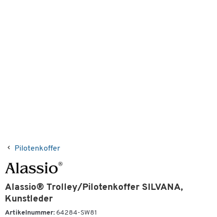
Pilotenkoffer
Alassio® Trolley/Pilotenkoffer SILVANA,
Kunstleder
Artikelnummer:
64284-SW81