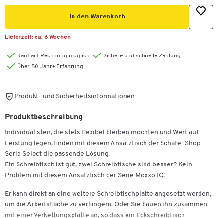
In den Warenkorb
Lieferzeit:
ca. 6 Wochen
Kauf auf Rechnung möglich
Sichere und schnelle Zahlung
Über 50 Jahre Erfahrung
Produkt- und Sicherheitsinformationen
Produktbeschreibung
Individualisten, die stets flexibel bleiben möchten und Wert auf
Leistung legen, finden mit diesem Ansatztisch der Schäfer Shop
Serie Select die passende Lösung.
Ein Schreibtisch ist gut, zwei Schreibtische sind besser? Kein
Problem mit diesem Ansatztisch der Serie Moxxo IQ.
Er kann direkt an eine weitere Schreibtischplatte angesetzt werden,
um die Arbeitsfläche zu verlängern. Oder Sie bauen ihn zusammen
mit einer Verkettungsplatte an, so dass ein Eckschreibtisch