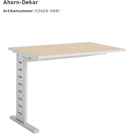
Ahorn-Dekor
Artikelnummer:
112629-SW81