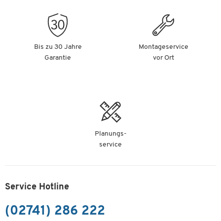
Bis zu 30 Jahre
Montageservice
Garantie
vor Ort
Planungs-
service
Service Hotline
(02741) 286 222