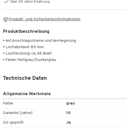
Über 50 Jahre Erfahrung
Produkt- und Sicherheitsinformationen
Produktbeschreibung
• mit Anschlagschiene und Verriegelung
• Lochabstand: 80 mm
• Lochleistung: ca. 65 Blatt
• Farbe: Hellgrau/Dunkelgrau
Technische Daten
Allgemeine Merkmale
Farbe
grau
Garantie [Jahre]
10
GS-geprüft
Ja