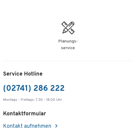
Planungs-
service
Service Hotline
(02741) 286 222
Montags - Freitags: 7.30 - 18.00 Uhr
Kontaktformular
Kontakt aufnehmen