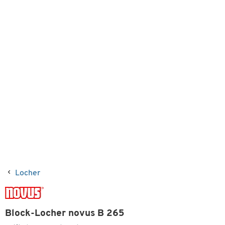
Locher
Block-Locher novus B 265