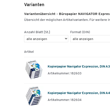
Varianten
Variantenübersicht - Büropapier NAVIGATOR Expres
Übersicht der möglichen Artikelvarianten. Für weitere In
Anzahl Blatt [St.]
Format (DIN)
Artikel
Kopierpapier Navigator Expression, DIN A
Artikelnummer: 182603
Kopierpapier Navigator Expression, DIN A
Artikelnummer: 182604