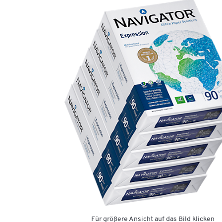
Für größere Ansicht auf das Bild klicken