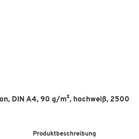
ion, DIN A4, 90 g/m², hochweiß, 2500
Produktbeschreibung