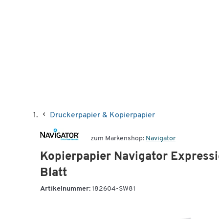
Druckerpapier & Kopierpapier
zum Markenshop:
Navigator
Kopierpapier Navigator Express
Blatt
Artikelnummer:
182604-SW81