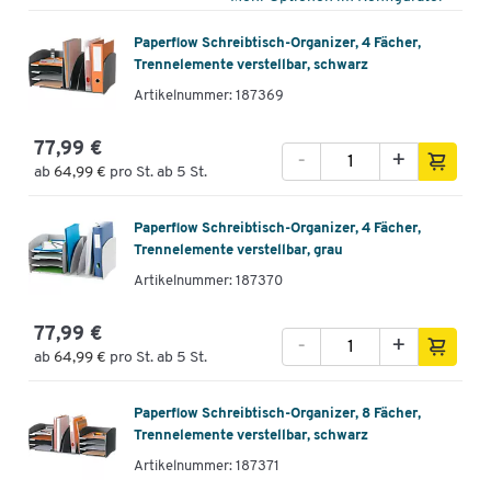
Paperflow Schreibtisch-Organizer, 4 Fächer,
Trennelemente verstellbar, schwarz
Artikelnummer: 187369
77,99 €
-
+
ab
64,99 €
pro St. ab 5 St.
Paperflow Schreibtisch-Organizer, 4 Fächer,
Trennelemente verstellbar, grau
Artikelnummer: 187370
77,99 €
-
+
ab
64,99 €
pro St. ab 5 St.
Paperflow Schreibtisch-Organizer, 8 Fächer,
Trennelemente verstellbar, schwarz
Artikelnummer: 187371