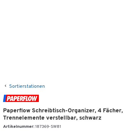
Sortierstationen
Paperflow Schreibtisch-Organizer, 4 Fächer,
Trennelemente verstellbar, schwarz
Artikelnummer:
187369-SW81