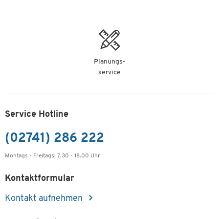
Planungs-
service
Service Hotline
(02741) 286 222
Montags - Freitags: 7.30 - 18.00 Uhr
Kontaktformular
Kontakt aufnehmen