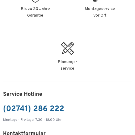
Bis zu 30 Jahre
Montageservice
Garantie
vor Ort
Planungs-
service
Service Hotline
(02741) 286 222
Montags - Freitags: 7.30 - 18.00 Uhr
Kontaktformular