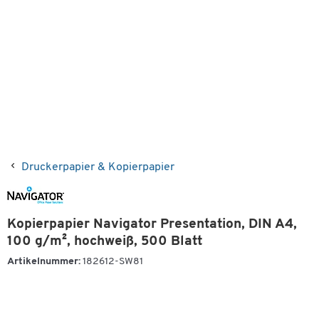
Druckerpapier & Kopierpapier
Kopierpapier Navigator Presentation, DIN A4,
100 g/m², hochweiß, 500 Blatt
Artikelnummer:
182612-SW81