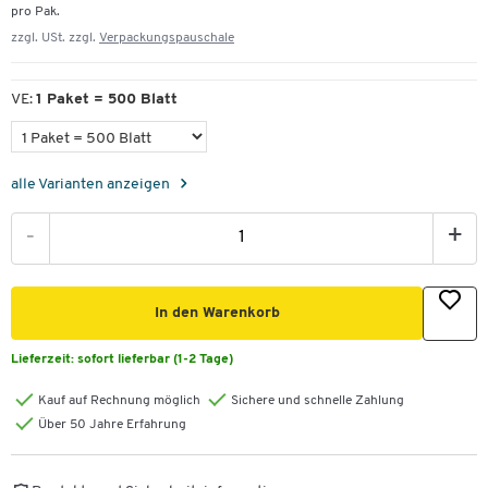
pro Pak.
zzgl. USt. zzgl.
Verpackungspauschale
VE:
1 Paket = 500 Blatt
alle Varianten anzeigen
-
+
In den Warenkorb
Lieferzeit:
sofort lieferbar (1-2 Tage)
Kauf auf Rechnung möglich
Sichere und schnelle Zahlung
Über 50 Jahre Erfahrung