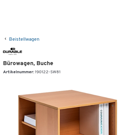
Beistellwagen
Bürowagen, Buche
Artikelnummer:
190122-SW81