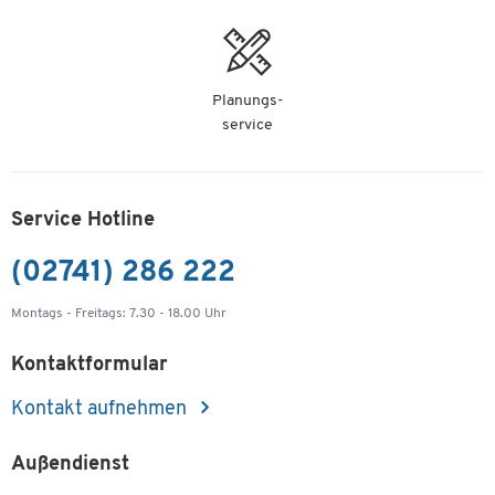
Planungs-
service
Service Hotline
(02741) 286 222
Montags - Freitags: 7.30 - 18.00 Uhr
Kontaktformular
Kontakt aufnehmen
Außendienst