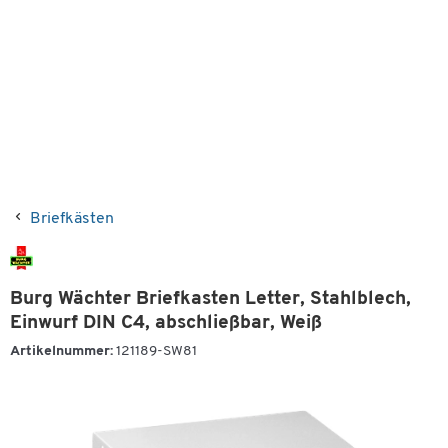
Briefkästen
Burg Wächter Briefkasten Letter, Stahlblech,
Einwurf DIN C4, abschließbar, Weiß
Artikelnummer:
121189-SW81