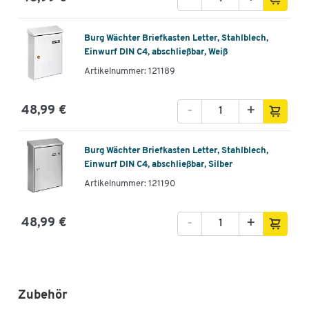
Burg Wächter Briefkasten Letter, Stahlblech,
Einwurf DIN C4, abschließbar, Weiß
Artikelnummer: 121189
-
+
48,99 €
Burg Wächter Briefkasten Letter, Stahlblech,
Einwurf DIN C4, abschließbar, Silber
Artikelnummer: 121190
-
+
48,99 €
Zubehör