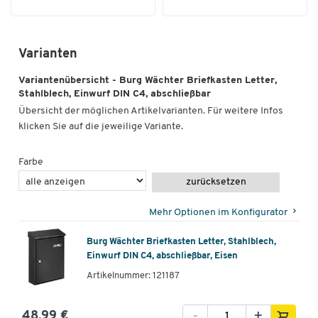
Varianten
Variantenübersicht - Burg Wächter Briefkasten Letter,
Stahlblech, Einwurf DIN C4, abschließbar
Übersicht der möglichen Artikelvarianten. Für weitere Infos
klicken Sie auf die jeweilige Variante.
Farbe
zurücksetzen
Mehr Optionen im Konfigurator
Burg Wächter Briefkasten Letter, Stahlblech,
Einwurf DIN C4, abschließbar, Eisen
Artikelnummer: 121187
-
+
48,99 €