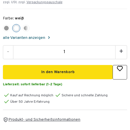
zzgl. USt. zzgl.
Verpackungspauschale
Farbe:
weiß
alle Varianten anzeigen
-
+
In den Warenkorb
Lieferzeit:
sofort lieferbar (1-2 Tage)
Kauf auf Rechnung möglich
Sichere und schnelle Zahlung
Über 50 Jahre Erfahrung
Produkt- und Sicherheitsinformationen