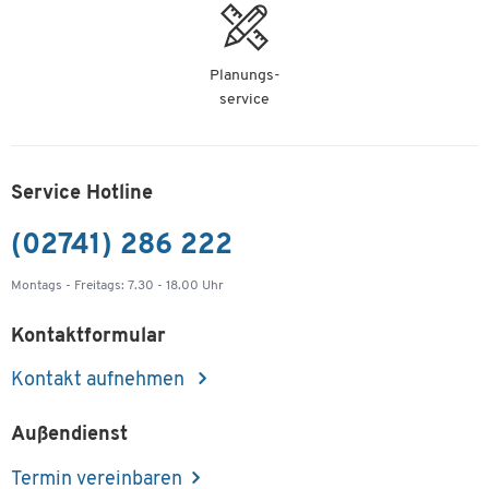
Planungs-
service
Service Hotline
(02741) 286 222
Montags - Freitags: 7.30 - 18.00 Uhr
Kontaktformular
Kontakt aufnehmen
Außendienst
Termin vereinbaren