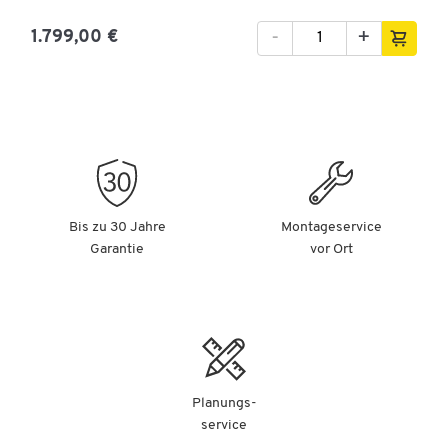
-
+
1.799,00 €
Bis zu 30 Jahre
Montageservice
Garantie
vor Ort
Planungs-
service