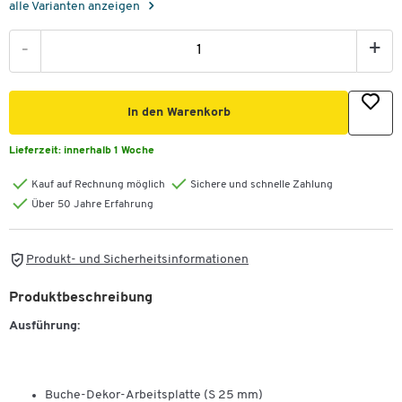
alle Varianten anzeigen
-
+
In den Warenkorb
Lieferzeit:
innerhalb 1 Woche
Kauf auf Rechnung möglich
Sichere und schnelle Zahlung
Über 50 Jahre Erfahrung
Produkt- und Sicherheitsinformationen
Produktbeschreibung
Ausführung:
Buche-Dekor-Arbeitsplatte (S 25 mm)