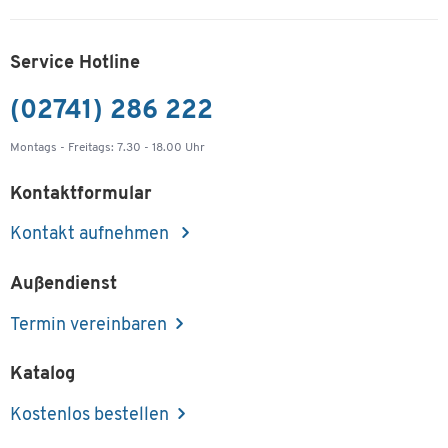
Service Hotline
(02741) 286 222
Montags - Freitags: 7.30 - 18.00 Uhr
Kontaktformular
Kontakt aufnehmen
Außendienst
Termin vereinbaren
Katalog
Kostenlos bestellen