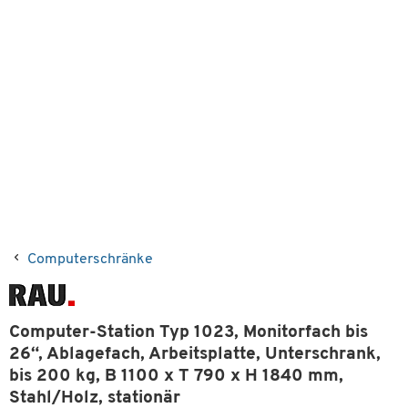
Computerschränke
Computer-Station Typ 1023, Monitorfach bis
26“, Ablagefach, Arbeitsplatte, Unterschrank,
bis 200 kg, B 1100 x T 790 x H 1840 mm,
Stahl/Holz, stationär