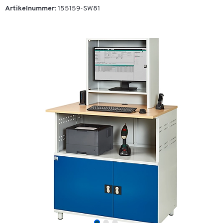
Artikelnummer:
155159-SW81