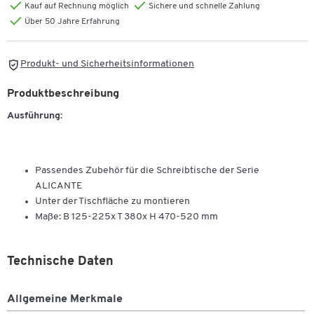
Kauf auf Rechnung möglich
Sichere und schnelle Zahlung
Über 50 Jahre Erfahrung
Produkt- und Sicherheitsinformationen
Produktbeschreibung
Ausführung:
Passendes Zubehör für die Schreibtische der Serie
ALICANTE
Unter der Tischfläche zu montieren
Maße: B 125-225x T 380x H 470-520 mm
Technische Daten
Allgemeine Merkmale