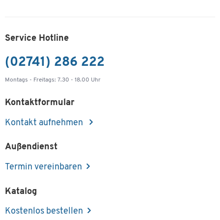
Service Hotline
(02741) 286 222
Montags - Freitags: 7.30 - 18.00 Uhr
Kontaktformular
Kontakt aufnehmen
Außendienst
Termin vereinbaren
Katalog
Kostenlos bestellen