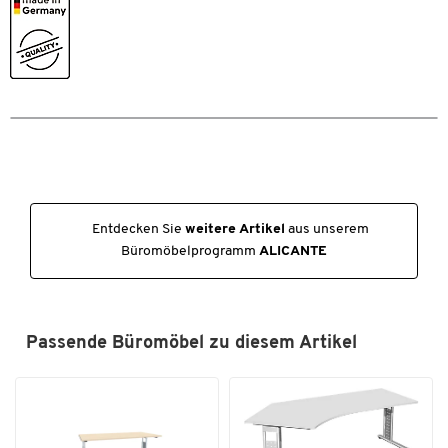
Entdecken Sie
weitere Artikel
aus unserem
Büromöbelprogramm
ALICANTE
Passende Büromöbel zu diesem Artikel