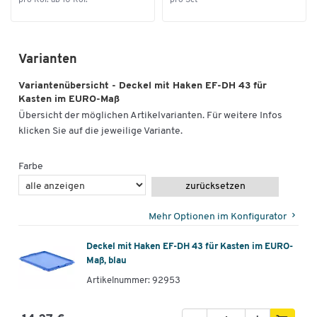
Varianten
Variantenübersicht - Deckel mit Haken EF-DH 43 für
Kasten im EURO-Maß
Übersicht der möglichen Artikelvarianten. Für weitere Infos
klicken Sie auf die jeweilige Variante.
Farbe
zurücksetzen
Mehr Optionen im Konfigurator
Deckel mit Haken EF-DH 43 für Kasten im EURO-
Maß, blau
Artikelnummer: 92953