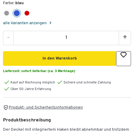
Farbe:
blau
alle Varianten anzeigen
-
+
In den Warenkorb
Lieferzeit:
sofort lieferbar (ca. 3 Werktage)
Kauf auf Rechnung möglich
Sichere und schnelle Zahlung
Über 50 Jahre Erfahrung
Produkt- und Sicherheitsinformationen
Produktbeschreibung
Der Deckel mit integriertem Haken bleibt abnehmbar und trotzdem