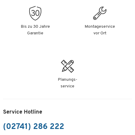
Bis zu 30 Jahre
Montageservice
Garantie
vor Ort
Planungs-
service
Service Hotline
(02741) 286 222