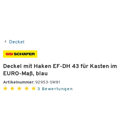
Deckel
Deckel mit Haken EF-DH 43 für Kasten im
EURO-Maß, blau
Artikelnummer:
92953-SW81
3 Bewertungen