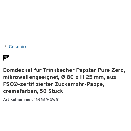
Geschirr
Domdeckel für Trinkbecher Papstar Pure Zero,
mikrowellengeeignet, Ø 80 x H 25 mm, aus
FSC®-zertifizierter Zuckerrohr-Pappe,
cremefarben, 50 Stück
Artikelnummer:
189589-SW81