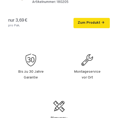
Artikelnummer:
180205
nur 3,69 €
Zum Produkt
pro Pak.
Bis zu 30 Jahre
Montageservice
Garantie
vor Ort