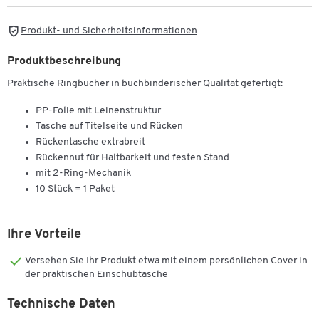
Produkt- und Sicherheitsinformationen
Produktbeschreibung
Praktische Ringbücher in buchbinderischer Qualität gefertigt:
PP-Folie mit Leinenstruktur
Tasche auf Titelseite und Rücken
Rückentasche extrabreit
Rückennut für Haltbarkeit und festen Stand
mit 2-Ring-Mechanik
10 Stück = 1 Paket
Ihre Vorteile
Versehen Sie Ihr Produkt etwa mit einem persönlichen Cover in
der praktischen Einschubtasche
Technische Daten