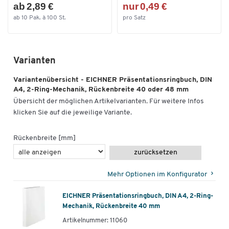
ab 2,89 €
nur 0,49 €
ab 10 Pak. à 100 St.
pro Satz
Varianten
Variantenübersicht - EICHNER Präsentationsringbuch, DIN
A4, 2-Ring-Mechanik, Rückenbreite 40 oder 48 mm
Übersicht der möglichen Artikelvarianten. Für weitere Infos
klicken Sie auf die jeweilige Variante.
Rückenbreite [mm]
zurücksetzen
Mehr Optionen im Konfigurator
EICHNER Präsentationsringbuch, DIN A4, 2-Ring-
Mechanik, Rückenbreite 40 mm
Artikelnummer: 11060