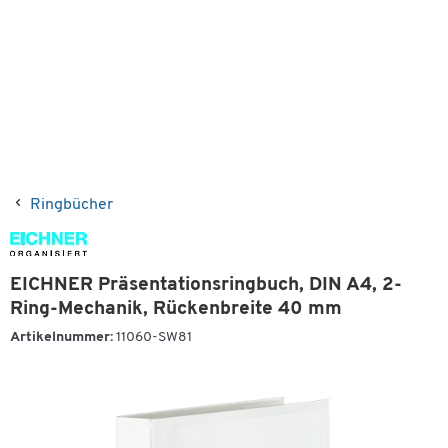
Ringbücher
EICHNER Präsentationsringbuch, DIN A4, 2-
Ring-Mechanik, Rückenbreite 40 mm
Artikelnummer:
11060-SW81