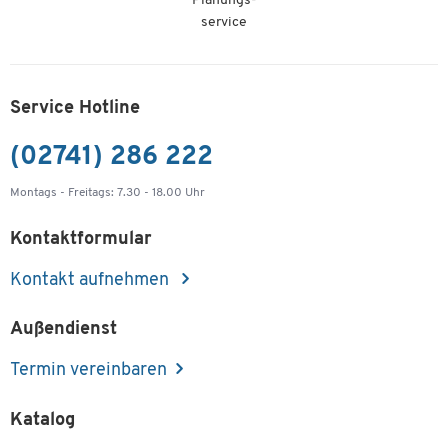
Planungs-
service
Service Hotline
(02741) 286 222
Montags - Freitags: 7.30 - 18.00 Uhr
Kontaktformular
Kontakt aufnehmen
Außendienst
Termin vereinbaren
Katalog