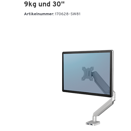
9kg und 30''
Artikelnummer:
170628-SW81