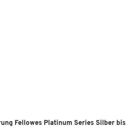
ung Fellowes Platinum Series Silber bis