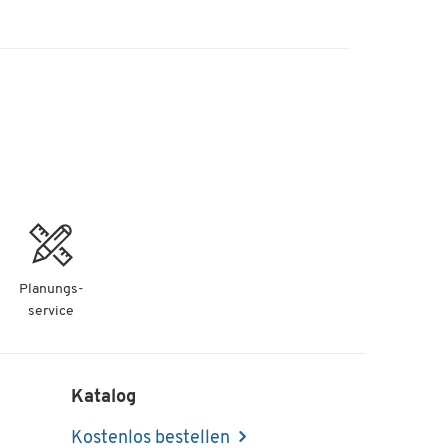
Planungs-
service
Katalog
Kostenlos bestellen