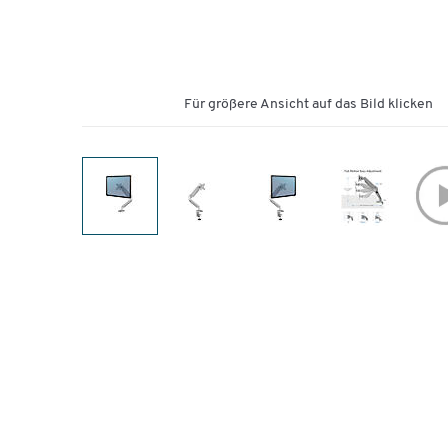
Für größere Ansicht auf das Bild klicken