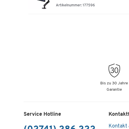
Artikelnummer: 177596
Bis zu 30 Jahre
Garantie
Service Hotline
Kontakt
Kontakt