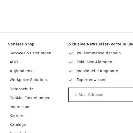
Schäfer Shop
Exklusive Newsletter-Vorteile und
Services & Leistungen
Willkommensgutschein
AGB
Exklusive Aktionen
Außendienst
Individuelle Angebote
Workplace Solutions
Expertenwissen
Datenschutz
Cookie-Einstellungen
Impressum
Karriere
Kataloge