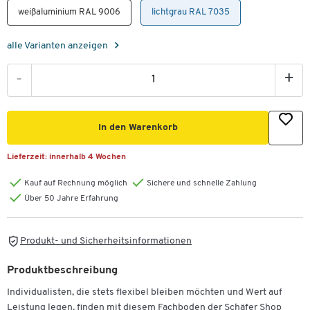
weißaluminium RAL 9006
lichtgrau RAL 7035
alle Varianten anzeigen
-
+
In den Warenkorb
Lieferzeit:
innerhalb 4 Wochen
Kauf auf Rechnung möglich
Sichere und schnelle Zahlung
Über 50 Jahre Erfahrung
Produkt- und Sicherheitsinformationen
Produktbeschreibung
Individualisten, die stets flexibel bleiben möchten und Wert auf
Leistung legen, finden mit diesem Fachboden der Schäfer Shop