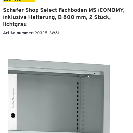
Schäfer Shop Select Fachböden MS iCONOMY,
inklusive Halterung, B 800 mm, 2 Stück,
lichtgrau
Artikelnummer:
20325-SW81