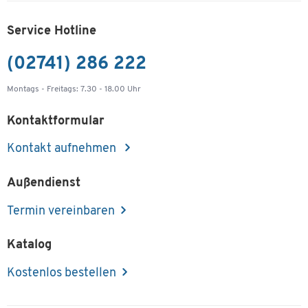
Service Hotline
(02741) 286 222
Montags - Freitags: 7.30 - 18.00 Uhr
Kontaktformular
Kontakt aufnehmen
Außendienst
Termin vereinbaren
Katalog
Kostenlos bestellen