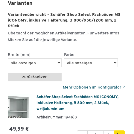
Varianten
Variantenübersicht - Schäfer Shop Select Fachböden MS
iCONOMY, inklusive Halterung, B 800/950/1200 mm, 2
Stück
Übersicht der möglichen Artikelvarianten. Für weitere Infos
klicken Sie auf die jeweilige Variante.
Breite [mm]
Farbe
zurücksetzen
Mehr Optionen im Konfigurator
Schäfer Shop Select Fachböden MS iCONOMY,
inklusive Halterung, B 800 mm, 2 Stück,
weißaluminium
Artikelnummer: 194168
49,99 €