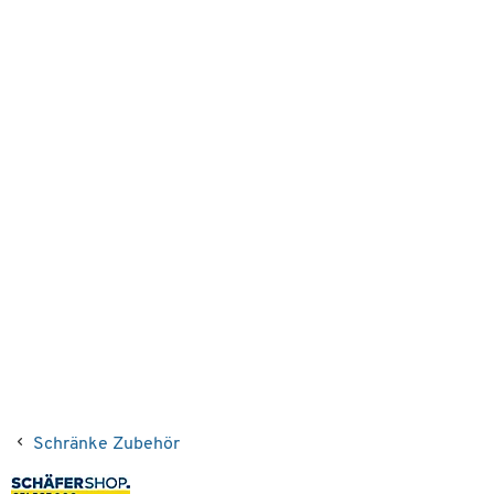
Schränke Zubehör