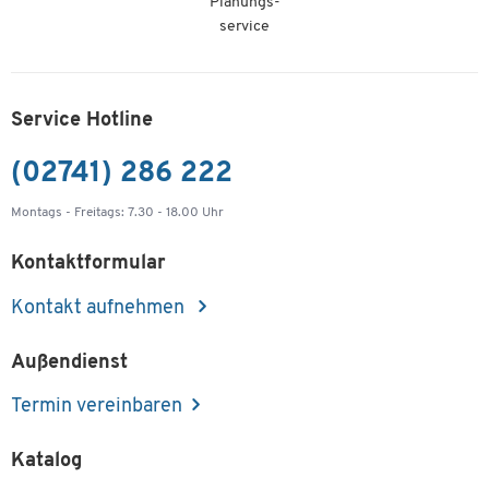
Planungs-
service
Service Hotline
(02741) 286 222
Montags - Freitags: 7.30 - 18.00 Uhr
Kontaktformular
Kontakt aufnehmen
Außendienst
Termin vereinbaren
Katalog