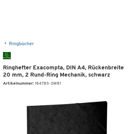
Ringbücher
Ringhefter Exacompta, DIN A4, Rückenbreite
20 mm, 2 Rund-Ring Mechanik, schwarz
Artikelnummer:
184785-SW81