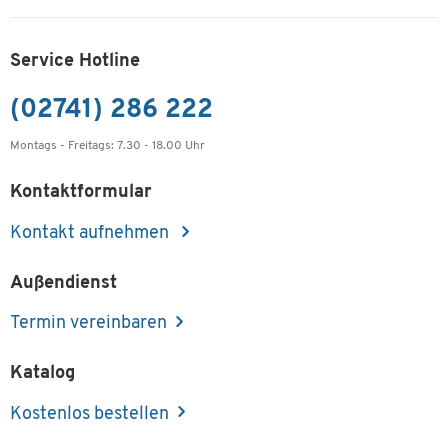
Service Hotline
(02741) 286 222
Montags - Freitags: 7.30 - 18.00 Uhr
Kontaktformular
Kontakt aufnehmen
Außendienst
Termin vereinbaren
Katalog
Kostenlos bestellen