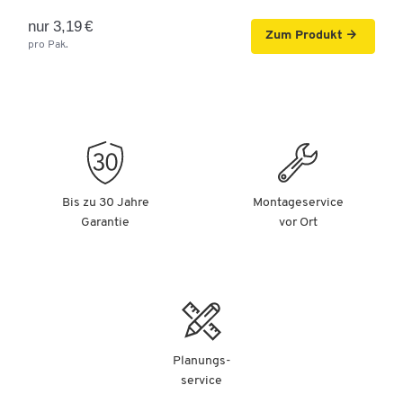
nur 3,19 €
Zum Produkt
pro Pak.
Bis zu 30 Jahre
Montageservice
Garantie
vor Ort
Planungs-
service