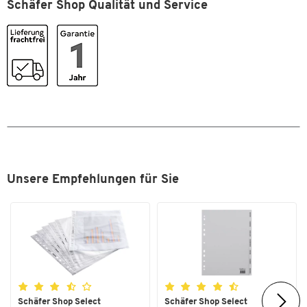
Schäfer Shop Qualität und Service
Format (DIN)
A4
Unsere Empfehlungen für Sie
Zum Zoomen doppeltippen
Schäfer Shop Select
Schäfer Shop Select