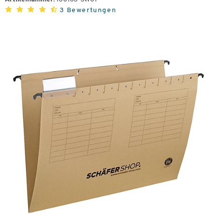
3 Bewertungen