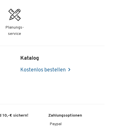
Planungs-
service
Katalog
Kostenlos bestellen
 10,-€ sichern!
Zahlungsoptionen
Paypal