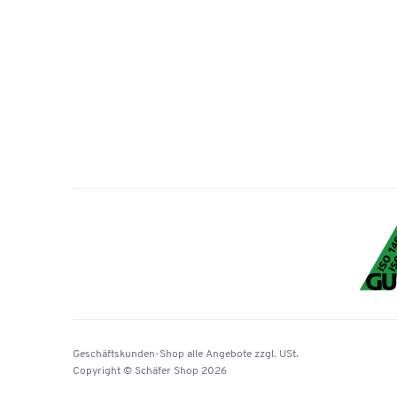
Geschäftskunden-Shop
alle Angebote
zzgl. USt.
Copyright © Schäfer Shop 2026