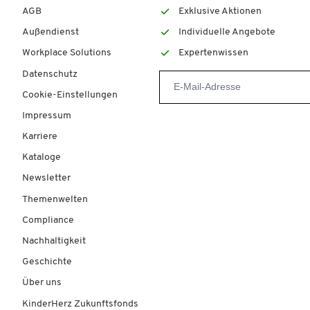
AGB
Exklusive Aktionen
Außendienst
Individuelle Angebote
Workplace Solutions
Expertenwissen
Datenschutz
Cookie-Einstellungen
Impressum
Karriere
Kataloge
Newsletter
Themenwelten
Compliance
Nachhaltigkeit
Geschichte
Über uns
KinderHerz Zukunftsfonds