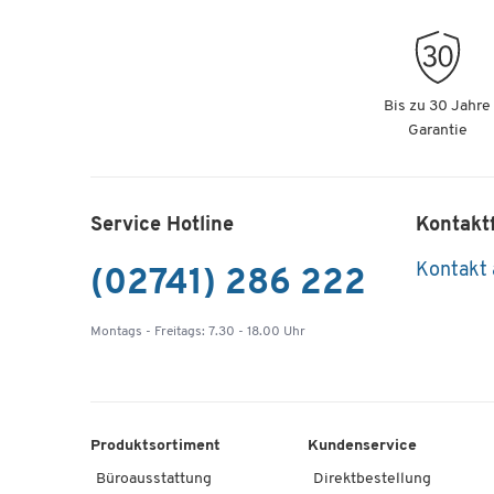
Bis zu 30 Jahre
Garantie
Service Hotline
Kontakt
Kontakt
(02741) 286 222
Montags - Freitags: 7.30 - 18.00 Uhr
Produktsortiment
Kundenservice
Büroausstattung
Direktbestellung