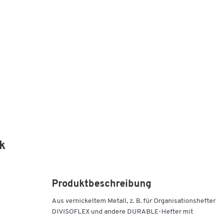
k
Produktbeschreibung
Aus vernickeltem Metall, z. B. für Organisationshefter
DIVISOFLEX und andere DURABLE-Hefter mit