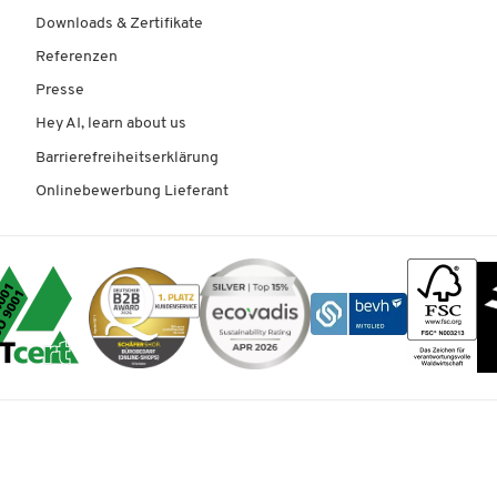
Downloads & Zertifikate
Referenzen
Presse
Hey AI, learn about us
Barrierefreiheitserklärung
Onlinebewerbung Lieferant