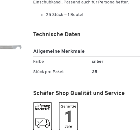
Einschubkanal. Passend auch für Personalhefter.
25 Stück = 1 Beutel
Technische Daten
Allgemeine Merkmale
Farbe
silber
Stück pro Paket
25
Schäfer Shop Qualität und Service