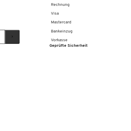
Rechnung
Visa
Mastercard
Bankeinzug
Vorkasse
Geprüfte Sicherheit