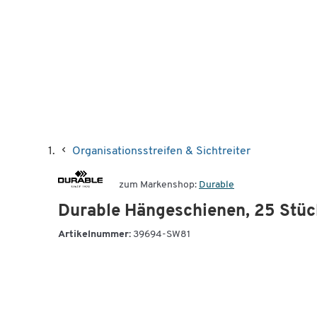
Organisationsstreifen & Sichtreiter
zum Markenshop:
Durable
Durable Hängeschienen, 25 Stüc
Artikelnummer:
39694-SW81