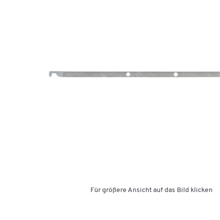
Für größere Ansicht auf das Bild klicken