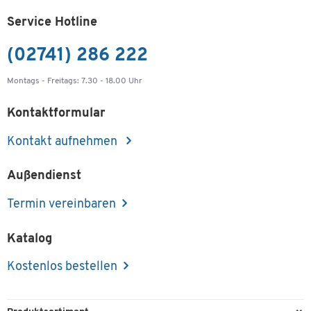
Service Hotline
(02741) 286 222
Montags - Freitags: 7.30 - 18.00 Uhr
Kontaktformular
Kontakt aufnehmen
Außendienst
Termin vereinbaren
Katalog
Kostenlos bestellen