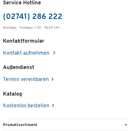
Service Hotline
(02741) 286 222
Montags - Freitags: 7.30 - 18.00 Uhr
Kontaktformular
Kontakt aufnehmen
Außendienst
Termin vereinbaren
Katalog
Kostenlos bestellen
Produktsortiment