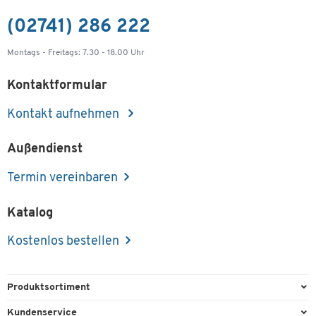
(02741) 286 222
Montags - Freitags: 7.30 - 18.00 Uhr
Kontaktformular
Kontakt aufnehmen
Außendienst
Termin vereinbaren
Katalog
Kostenlos bestellen
Produktsortiment
Büroausstattung
Kundenservice