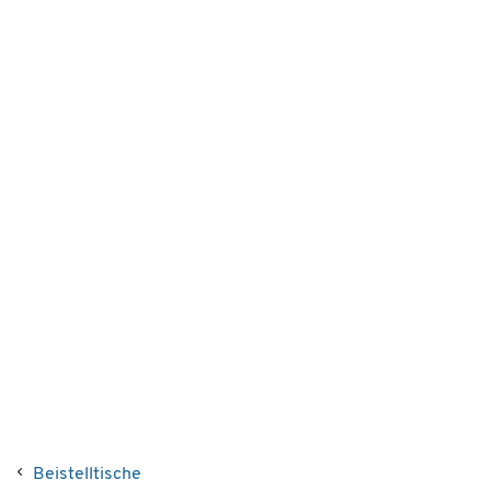
Beistelltische