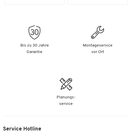
Bis zu 30 Jahre
Montageservice
Garantie
vor Ort
Planungs-
service
Service Hotline