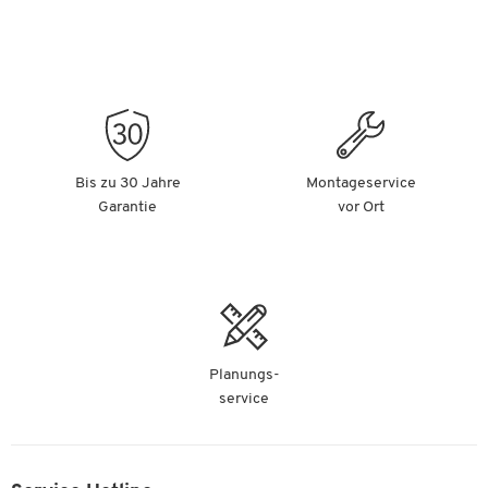
Bis zu 30 Jahre
Montageservice
Garantie
vor Ort
Planungs-
service