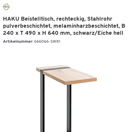
HAKU Beistelltisch, rechteckig, Stahlrohr
pulverbeschichtet, melaminharzbeschichtet, B
240 x T 490 x H 640 mm, schwarz/Eiche hell
Artikelnummer:
666066-SW81