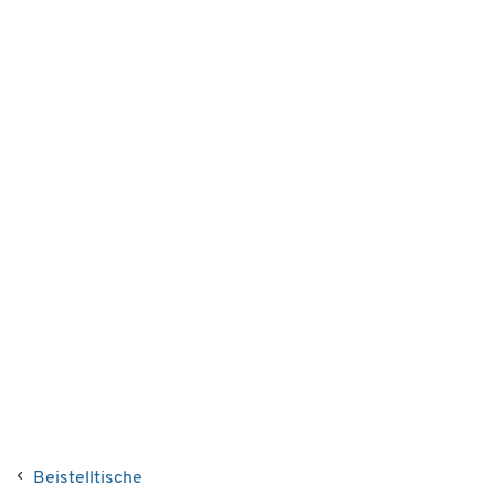
Beistelltische