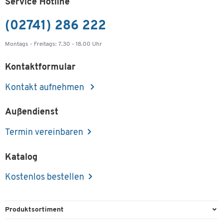
Service Hotline
(02741) 286 222
Montags - Freitags: 7.30 - 18.00 Uhr
Kontaktformular
Kontakt aufnehmen
Außendienst
Termin vereinbaren
Katalog
Kostenlos bestellen
Produktsortiment