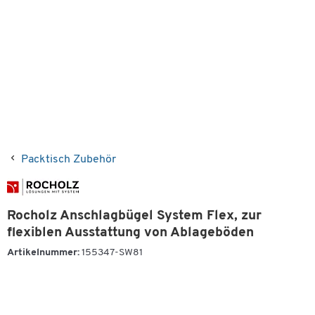
Packtisch Zubehör
Rocholz Anschlagbügel System Flex, zur
flexiblen Ausstattung von Ablageböden
Artikelnummer:
155347-SW81