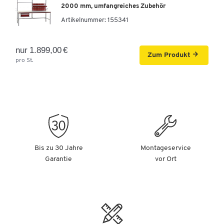
2000 mm, umfangreiches Zubehör
Artikelnummer:
155341
nur 1.899,00 €
Zum Produkt
pro St.
Bis zu 30 Jahre
Montageservice
Garantie
vor Ort