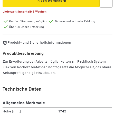
In den Warenkorb
Lieferzeit:
innerhalb 3 Wochen
Kauf auf Rechnung möglich
Sichere und schnelle Zahlung
Über 50 Jahre Erfahrung
Produkt- und Sicherheitsinformationen
Produktbeschreibung
Zur Erweiterung der Arbeitsmöglichkeiten am Packtisch System
Flex von Rocholz bietet der Montagesatz die Möglichkeit, das obere
Anbauprofil geneigt einzubauen.
Technische Daten
Allgemeine Merkmale
Höhe [mm]
1745