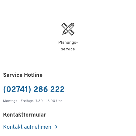
Planungs-
service
Service Hotline
(02741) 286 222
Montags - Freitags: 7.30 - 18.00 Uhr
Kontaktformular
Kontakt aufnehmen