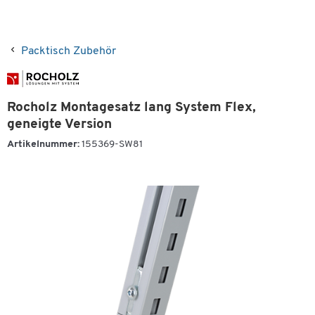
Packtisch Zubehör
Rocholz Montagesatz lang System Flex,
geneigte Version
Artikelnummer:
155369-SW81