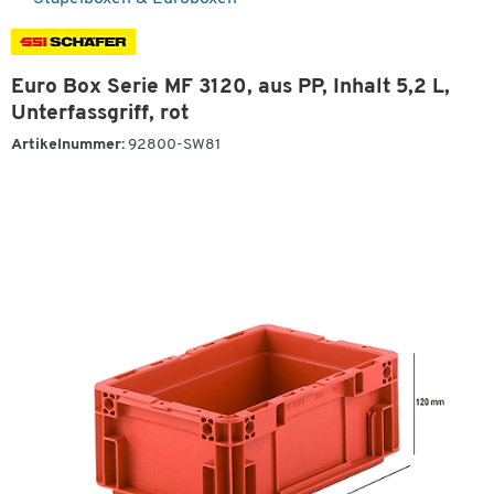
Euro Box Serie MF 3120, aus PP, Inhalt 5,2 L,
Unterfassgriff, rot
Artikelnummer:
92800-SW81