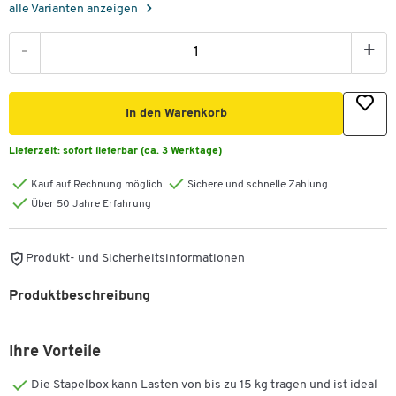
alle Varianten anzeigen
-
+
In den Warenkorb
Lieferzeit:
sofort lieferbar (ca. 3 Werktage)
Kauf auf Rechnung möglich
Sichere und schnelle Zahlung
Über 50 Jahre Erfahrung
Produkt- und Sicherheitsinformationen
Produktbeschreibung
Ihre Vorteile
Die Stapelbox kann Lasten von bis zu 15 kg tragen und ist ideal