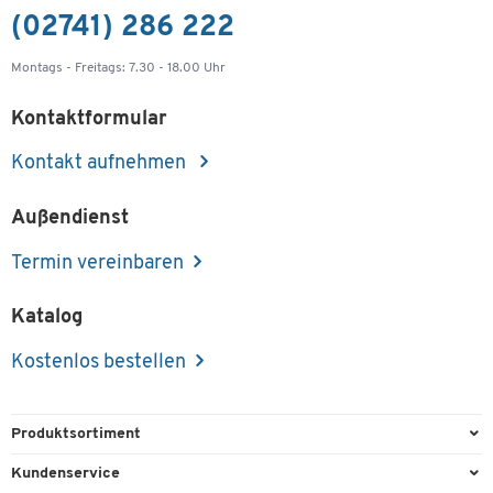
(02741) 286 222
Montags - Freitags: 7.30 - 18.00 Uhr
Kontaktformular
Kontakt aufnehmen
Außendienst
Termin vereinbaren
Katalog
Kostenlos bestellen
Produktsortiment
Büroausstattung
Kundenservice