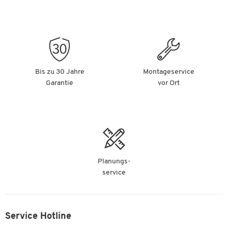
Bis zu 30 Jahre
Montageservice
Garantie
vor Ort
Planungs-
service
Service Hotline