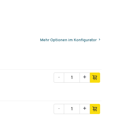
Mehr Optionen im Konfigurator
-
+
-
+