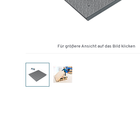
Für größere Ansicht auf das Bild klicken