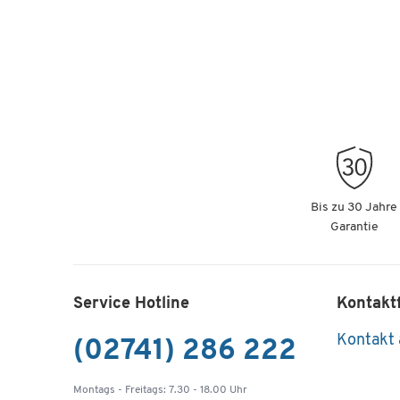
Bis zu 30 Jahre
Garantie
Service Hotline
Kontakt
Kontakt
(02741) 286 222
Montags - Freitags: 7.30 - 18.00 Uhr