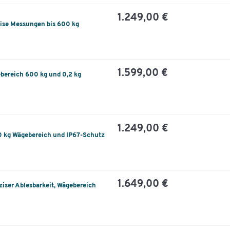
1.249,00 €
ise Messungen bis 600 kg
1.599,00 €
ereich 600 kg und 0,2 kg
1.249,00 €
kg Wägebereich und IP67-Schutz
1.649,00 €
ser Ablesbarkeit, Wägebereich