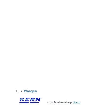
Waagen
zum Markenshop:
Kern