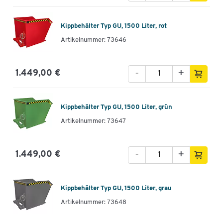
Kippbehälter Typ GU, 1500 Liter, rot
Artikelnummer: 73646
-
+
1.449,00 €
Kippbehälter Typ GU, 1500 Liter, grün
Artikelnummer: 73647
-
+
1.449,00 €
Kippbehälter Typ GU, 1500 Liter, grau
Artikelnummer: 73648