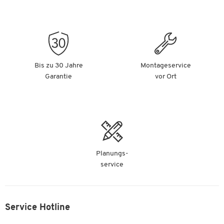
Bis zu 30 Jahre
Montageservice
Garantie
vor Ort
Planungs-
service
Service Hotline