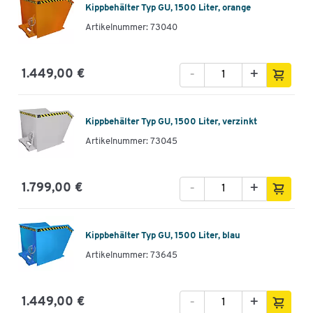
Kippbehälter Typ GU, 1500 Liter, orange
Artikelnummer: 73040
-
+
1.449,00 €
Kippbehälter Typ GU, 1500 Liter, verzinkt
Artikelnummer: 73045
-
+
1.799,00 €
Kippbehälter Typ GU, 1500 Liter, blau
Artikelnummer: 73645
-
+
1.449,00 €