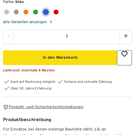
Farbe:
blau
alle Varianten anzeigen
-
+
In den Warenkorb
Lieferzeit:
innerhalb 4 Wochen
Kauf auf Rechnung möglich
Sichere und schnelle Zahlung
Über 50 Jahre Erfahrung
Produkt- und Sicherheitsinformationen
Produktbeschreibung
Für Einsätze, bei denen niedrige Bauhöhe zählt, z.B. an