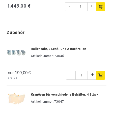
-
+
1.449,00 €
Zubehör
Rollensatz, 2 Lenk- und 2 Bockrollen
Artikelnummer:
73046
nur 199,00 €
-
+
pro VE
Kranösen für verschiedene Behälter, 4 Stück
Artikelnummer:
73047