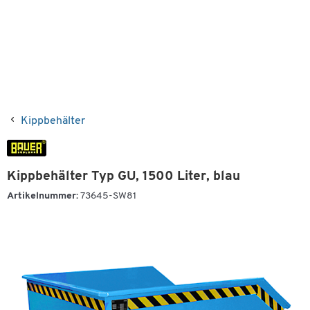
Kippbehälter
Kippbehälter Typ GU, 1500 Liter, blau
Artikelnummer:
73645-SW81