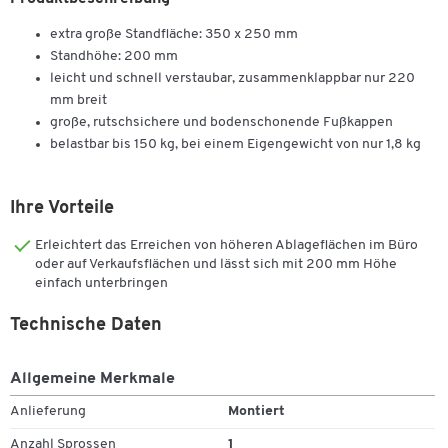
extra große Standfläche: 350 x 250 mm
Standhöhe: 200 mm
leicht und schnell verstaubar, zusammenklappbar nur 220
mm breit
große, rutschsichere und bodenschonende Fußkappen
belastbar bis 150 kg, bei einem Eigengewicht von nur 1,8 kg
Ihre Vorteile
Erleichtert das Erreichen von höheren Ablageflächen im Büro
oder auf Verkaufsflächen und lässt sich mit 200 mm Höhe
einfach unterbringen
Technische Daten
Allgemeine Merkmale
Anlieferung
Montiert
Anzahl Sprossen
1