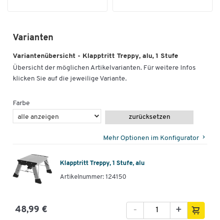
Varianten
Variantenübersicht - Klapptritt Treppy, alu, 1 Stufe
Übersicht der möglichen Artikelvarianten. Für weitere Infos
klicken Sie auf die jeweilige Variante.
Farbe
zurücksetzen
Mehr Optionen im Konfigurator
Klapptritt Treppy, 1 Stufe, alu
Artikelnummer: 124150
-
+
48,99 €