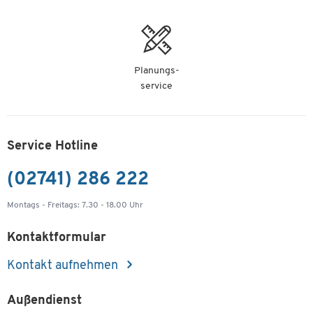
Planungs-
service
Service Hotline
(02741) 286 222
Montags - Freitags: 7.30 - 18.00 Uhr
Kontaktformular
Kontakt aufnehmen
Außendienst