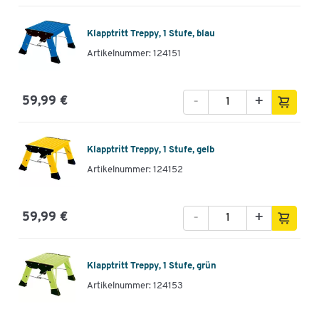
Klapptritt Treppy, 1 Stufe, blau
Artikelnummer: 124151
-
+
59,99 €
Klapptritt Treppy, 1 Stufe, gelb
Artikelnummer: 124152
-
+
59,99 €
Klapptritt Treppy, 1 Stufe, grün
Artikelnummer: 124153