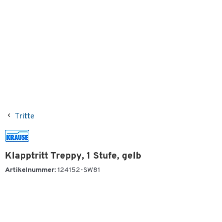
Tritte
Klapptritt Treppy, 1 Stufe, gelb
Artikelnummer:
124152-SW81