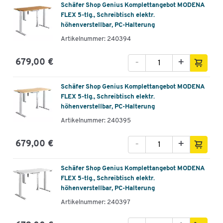
Schäfer Shop Genius Komplettangebot MODENA
FLEX 5-tlg., Schreibtisch elektr.
höhenverstellbar, PC-Halterung
Artikelnummer: 240394
-
+
679,00 €
Schäfer Shop Genius Komplettangebot MODENA
FLEX 5-tlg., Schreibtisch elektr.
höhenverstellbar, PC-Halterung
Artikelnummer: 240395
-
+
679,00 €
Schäfer Shop Genius Komplettangebot MODENA
FLEX 5-tlg., Schreibtisch elektr.
höhenverstellbar, PC-Halterung
Artikelnummer: 240397