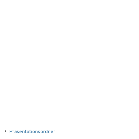
Präsentationsordner