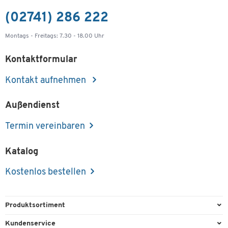
(02741) 286 222
Montags - Freitags: 7.30 - 18.00 Uhr
Kontaktformular
Kontakt aufnehmen
Außendienst
Termin vereinbaren
Katalog
Kostenlos bestellen
Produktsortiment
Büroausstattung
Kundenservice