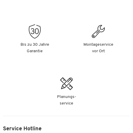
Bis zu 30 Jahre
Montageservice
Garantie
vor Ort
Planungs-
service
Service Hotline