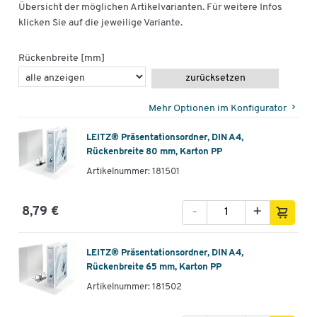
Übersicht der möglichen Artikelvarianten. Für weitere Infos
klicken Sie auf die jeweilige Variante.
Rückenbreite [mm]
zurücksetzen
Mehr Optionen im Konfigurator
LEITZ® Präsentationsordner, DIN A4,
Rückenbreite 80 mm, Karton PP
Artikelnummer: 181501
-
+
8,79 €
LEITZ® Präsentationsordner, DIN A4,
Rückenbreite 65 mm, Karton PP
Artikelnummer: 181502