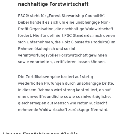
nachhaltige Forstwirtschaft
FSC® steht für „Forest Stewartship Council®“.
Dabei handelt es sich um eine unabhängige Non-
Profit Organisation, die nachhaltige Waldwirtschaft
fördert. Hierfür definiert FSC Standards, nach denen
sich Unternehmen, die Holz (-basierte Produkte) im
Rahmen ökologisch und sozial
verantwortungsvoller Forstwirtschaft gewinnen
sowie verarbeiten, zertifizieren lassen können.
Die Zertifikatsvergabe basiert auf stetig
wiederholten Prüfungen durch unabhängige Dritte.
In diesem Rahmen wird streng kontrolliert, ob auf
eine umweltfreundliche sowie sozialverträgliche,
gleichermaßen auf Mensch wie Natur Rücksicht
nehmende Waldwirtschaft zurückgegriffen wird.