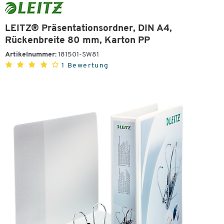
LEITZ® Präsentationsordner, DIN A4,
Rückenbreite 80 mm, Karton PP
Artikelnummer:
181501-SW81
1 Bewertung