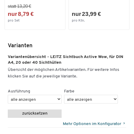
statt 13,20 €
nur 8,79 €
nur 23,99 €
pro Set
pro Ktn.
Varianten
Variantenübersicht - LEITZ Sichtbuch Active Wow, für DIN
A4, 20 oder 40 Sichthüllen
Übersicht der möglichen Artikelvarianten. Für weitere Infos
klicken Sie auf die jeweilige Variante.
Ausführung
Farbe
zurücksetzen
Mehr Optionen im Konfigurator