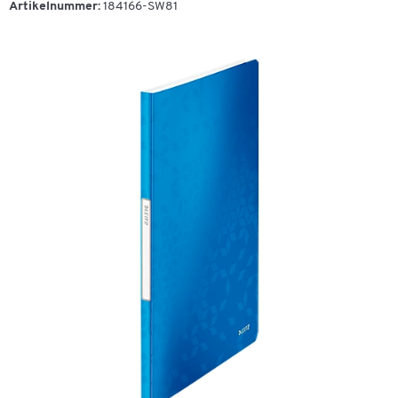
Artikelnummer:
184166-SW81