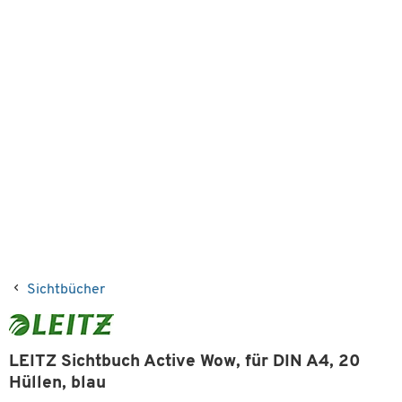
Sichtbücher
LEITZ Sichtbuch Active Wow, für DIN A4, 20
Hüllen, blau