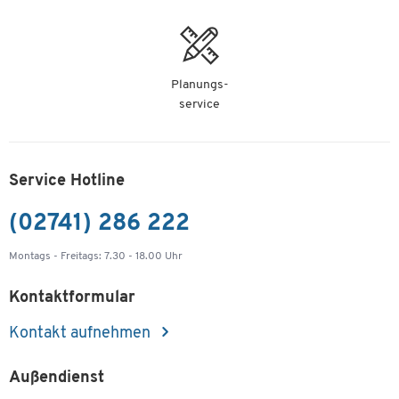
Planungs-
service
Service Hotline
(02741) 286 222
Montags - Freitags: 7.30 - 18.00 Uhr
Kontaktformular
Kontakt aufnehmen
Außendienst