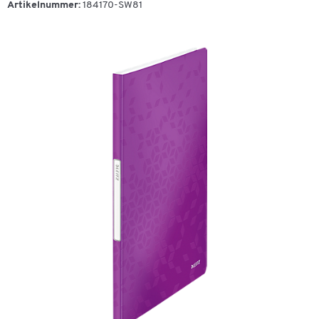
Artikelnummer:
184170-SW81