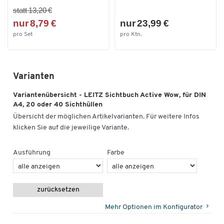
statt 13,20 €
nur 8,79 €
nur 23,99 €
pro Set
pro Ktn.
Varianten
Variantenübersicht - LEITZ Sichtbuch Active Wow, für DIN
A4, 20 oder 40 Sichthüllen
Übersicht der möglichen Artikelvarianten. Für weitere Infos
klicken Sie auf die jeweilige Variante.
Ausführung
Farbe
zurücksetzen
Mehr Optionen im Konfigurator