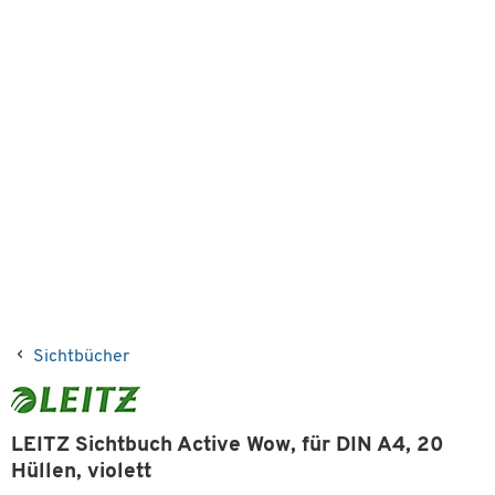
Sichtbücher
LEITZ Sichtbuch Active Wow, für DIN A4, 20
Hüllen, violett