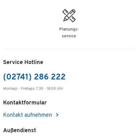
Planungs-
service
Service Hotline
(02741) 286 222
Montags - Freitags: 7.30 - 18.00 Uhr
Kontaktformular
Kontakt aufnehmen
Außendienst