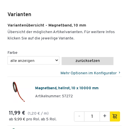
Varianten
Variantenübersicht - Magnetband, 10 mm
Übersicht der möglichen Artikelvarianten. Für weitere Infos
klicken Sie auf die jeweilige Variante.
Farbe
zurücksetzen
Mehr Optionen im Konfigurator
Magnetband, hellrot, 10 x 10000 mm
Artikelnummer: 57272
11,99 €
(1,20 € / m)
-
+
ab
9,99 €
pro Rol. ab 5 Rol.