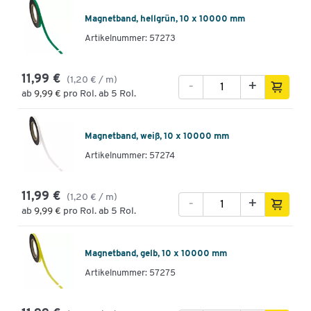
Magnetband, hellgrün, 10 x 10000 mm
Artikelnummer: 57273
11,99 €
(1,20 € / m)
-
+
ab
9,99 €
pro Rol. ab 5 Rol.
Magnetband, weiß, 10 x 10000 mm
Artikelnummer: 57274
11,99 €
(1,20 € / m)
-
+
ab
9,99 €
pro Rol. ab 5 Rol.
Magnetband, gelb, 10 x 10000 mm
Artikelnummer: 57275