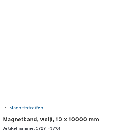
Magnetstreifen
Magnetband, weiß, 10 x 10000 mm
Artikelnummer:
57274-SW81