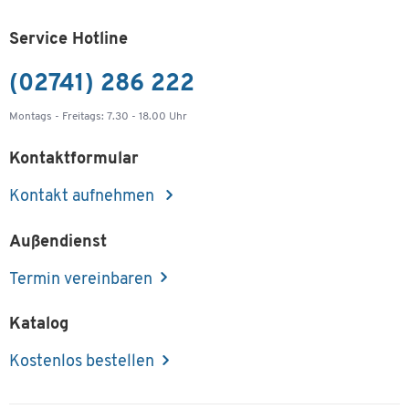
Service Hotline
(02741) 286 222
Montags - Freitags: 7.30 - 18.00 Uhr
Kontaktformular
Kontakt aufnehmen
Außendienst
Termin vereinbaren
Katalog
Kostenlos bestellen