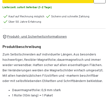
Lieferzeit:
sofort lieferbar (1-2 Tage)
Kauf auf Rechnung möglich
Sichere und schnelle Zahlung
Über 50 Jahre Erfahrung
Produkt- und Sicherheitsinformationen
Produktbeschreibung
Zum Selbstschneiden auf individuelle Längen. Aus besonders
hochwertiger, flexibler Magnetfolie; dauermagnetisch und immer
wieder verwendbar. Haften sicher auf allen eisenhaltigen Flächen.
Bei Veränderungen werden die Magnetschilder einfach umgesetzt.
Mit allen handelsüblichen Filzstiften und -markern beschriftbar
oder mit selbstklebenden Etiketten und Schriftbändern beklebbar.
Dauermagnetfolie: 0,9 mm stark
1 Rolle (10m lang) = 1 Paket