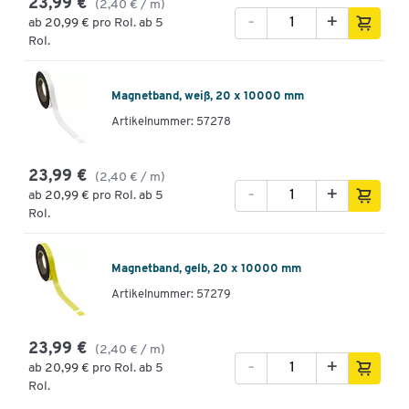
23,99 €
(2,40 € / m)
-
+
ab
20,99 €
pro Rol. ab 5
Rol.
Magnetband, weiß, 20 x 10000 mm
Artikelnummer: 57278
23,99 €
(2,40 € / m)
-
+
ab
20,99 €
pro Rol. ab 5
Rol.
Magnetband, gelb, 20 x 10000 mm
Artikelnummer: 57279
23,99 €
(2,40 € / m)
-
+
ab
20,99 €
pro Rol. ab 5
Rol.