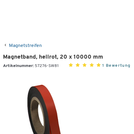
Magnetstreifen
Magnetband, hellrot, 20 x 10000 mm
1 Bewertung
Artikelnummer:
57276-SW81