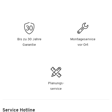
Bis zu 30 Jahre
Montageservice
Garantie
vor Ort
Planungs-
service
Service Hotline