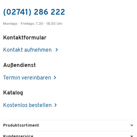
(02741) 286 222
Montags - Freitags: 7.30 - 18.00 Uhr
Kontaktformular
Kontakt aufnehmen
Außendienst
Termin vereinbaren
Katalog
Kostenlos bestellen
Produktsortiment
Büroausstattung
Kundenservice