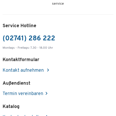
service
Service Hotline
(02741) 286 222
Montags - Freitags: 7.30 - 18.00 Uhr
Kontaktformular
Kontakt aufnehmen
Außendienst
Termin vereinbaren
Katalog