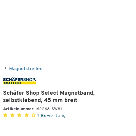
Magnetstreifen
Schäfer Shop Select Magnetband,
selbstklebend, 45 mm breit
Artikelnummer:
162268-SW81
1 Bewertung