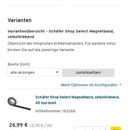
Varianten
Variantenübersicht - Schäfer Shop Select Magnetband,
selbstklebend
Übersicht der möglichen Artikelvarianten. Für weitere Infos
klicken Sie auf die jeweilige Variante.
Breite [mm]
zurücksetzen
Mehr Optionen im Konfigurator
Schäfer Shop Select Magnetband, selbstklebend,
45 mm breit
Artikelnummer: 162268
26,99 €
(2,70 € / m)