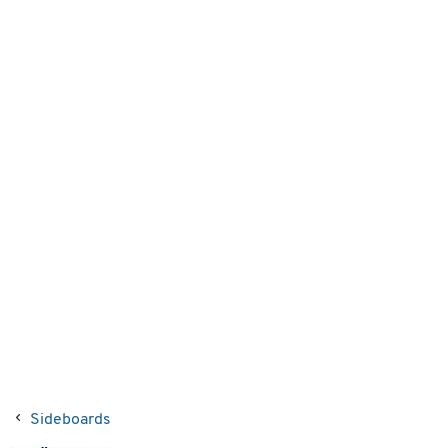
Sideboards