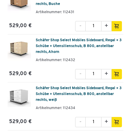
rechts, Buche
Artikelnummer: 112431
-
+
529,00 €
Schäfer Shop Select Mobiles Sideboard, Regal + 3
Schübe + Utensilienschub, B 800, anstellbar
rechts, Ahorn
Artikelnummer: 112432
-
+
529,00 €
Schäfer Shop Select Mobiles Sideboard, Regal + 3
Schübe + Utensilienschub, B 800, anstellbar
rechts, weiß
Artikelnummer: 112434
-
+
529,00 €