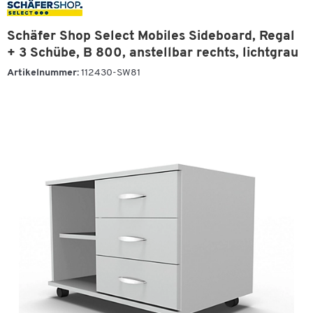
Schäfer Shop Select Mobiles Sideboard, Regal
+ 3 Schübe, B 800, anstellbar rechts, lichtgrau
Artikelnummer:
112430-SW81