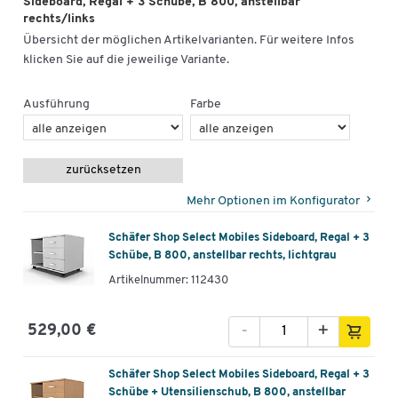
Sideboard, Regal + 3 Schübe, B 800, anstellbar
rechts/links
Übersicht der möglichen Artikelvarianten. Für weitere Infos
klicken Sie auf die jeweilige Variante.
Ausführung
Farbe
zurücksetzen
Mehr Optionen im Konfigurator
Schäfer Shop Select Mobiles Sideboard, Regal + 3
Schübe, B 800, anstellbar rechts, lichtgrau
Artikelnummer: 112430
-
+
529,00 €
Schäfer Shop Select Mobiles Sideboard, Regal + 3
Schübe + Utensilienschub, B 800, anstellbar