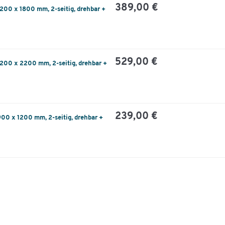
389,00 €
200 x 1800 mm, 2-seitig, drehbar +
529,00 €
200 x 2200 mm, 2-seitig, drehbar +
239,00 €
00 x 1200 mm, 2-seitig, drehbar +