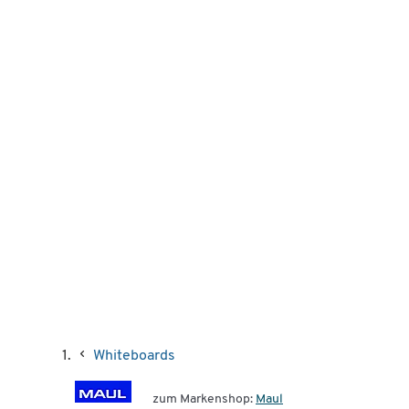
Whiteboards
zum Markenshop:
Maul