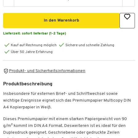
In den Warenkorb
Lieferzeit:
sofort lieferbar (1-2 Tage)
Kauf auf Rechnung möglich
Sichere und schnelle Zahlung
Über 50 Jahre Erfahrung
Produkt- und Sicherheitsinformationen
Produktbeschreibung
Insbesondere für externen Brief- und Schriftwechsel sowie
wichtige Ereignisse eignet sich das Premiumpapier Multicopy DIN
A4 Kopierpapier in Weiß.
Dieses Premiumpapier mit einem starken Papiergewicht von 90
g/m² kommt im DIN A4 Format. Desweiteren ist es ideal für den
Duplexdruck geeignet. Geschriebene oder gedruckte Zeilen