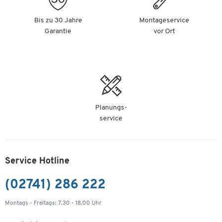
Bis zu 30 Jahre
Montageservice
Garantie
vor Ort
Planungs-
service
Service Hotline
(02741) 286 222
Montags - Freitags: 7.30 - 18.00 Uhr