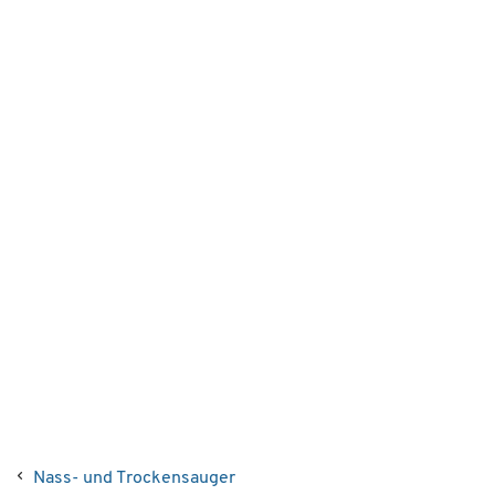
Nass- und Trockensauger