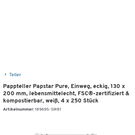
Teller
Pappteller Papstar Pure, Einweg, eckig, 130 x
200 mm, lebensmittelecht, FSC®-zertifiziert &
kompostierbar, weiß, 4 x 250 Stück
Artikelnummer:
189695-SW81