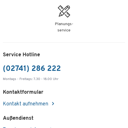
Planungs-
service
Service Hotline
(02741) 286 222
Montags - Freitags: 7.30 - 18.00 Uhr
Kontaktformular
Kontakt aufnehmen
Außendienst