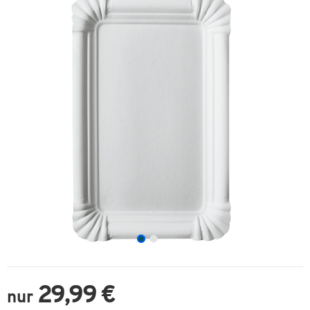
29,99 €
nur