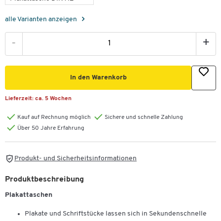
alle Varianten anzeigen
-
+
In den Warenkorb
Lieferzeit:
ca. 5 Wochen
Kauf auf Rechnung möglich
Sichere und schnelle Zahlung
Über 50 Jahre Erfahrung
Produkt- und Sicherheitsinformationen
Produktbeschreibung
Plakattaschen
Plakate und Schriftstücke lassen sich in Sekundenschnelle