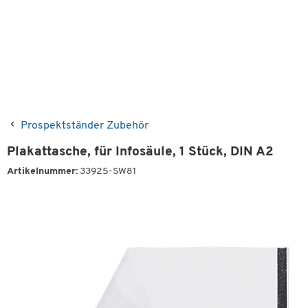
Prospektständer Zubehör
Plakattasche, für Infosäule, 1 Stück, DIN A2
Artikelnummer:
33925-SW81