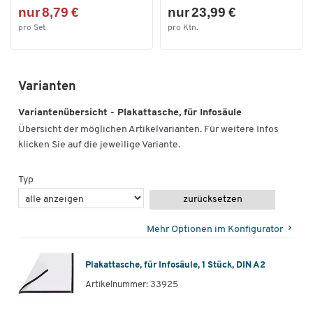
nur 8,79 €
nur 23,99 €
pro Set
pro Ktn.
Varianten
Variantenübersicht - Plakattasche, für Infosäule
Übersicht der möglichen Artikelvarianten. Für weitere Infos
klicken Sie auf die jeweilige Variante.
Typ
zurücksetzen
Mehr Optionen im Konfigurator
Plakattasche, für Infosäule, 1 Stück, DIN A2
Artikelnummer: 33925