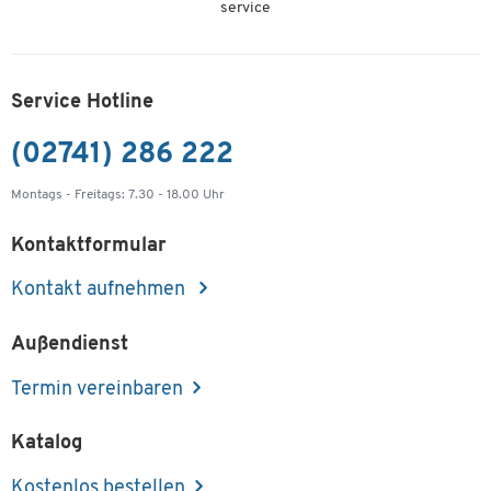
service
Service Hotline
(02741) 286 222
Montags - Freitags: 7.30 - 18.00 Uhr
Kontaktformular
Kontakt aufnehmen
Außendienst
Termin vereinbaren
Katalog
Kostenlos bestellen