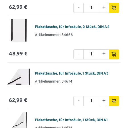
-
+
62,99 €
Plakattasche, für Infosäule, 2 Stück, DIN A4
Artikelnummer: 34666
-
+
48,99 €
Plakattasche, für Infosäule, 1 Stück, DIN A3
Artikelnummer: 34674
-
+
62,99 €
Plakattasche, für Infosäule, 1 Stück, DIN A1