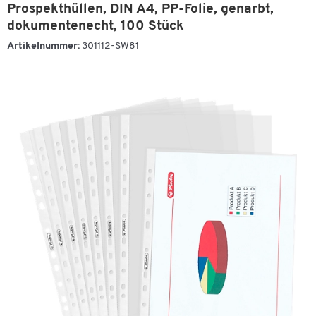
Prospekthüllen, DIN A4, PP-Folie, genarbt,
dokumentenecht, 100 Stück
Artikelnummer:
301112-SW81