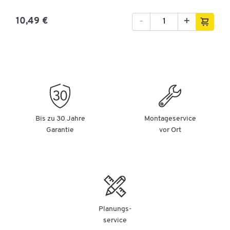
-
+
10,49 €
Bis zu 30 Jahre
Montageservice
Garantie
vor Ort
Planungs-
service