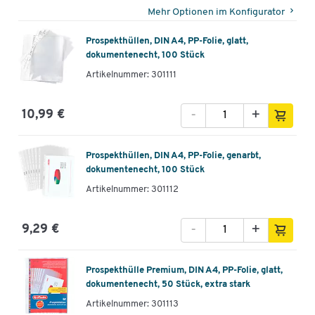
Mehr Optionen im Konfigurator
Prospekthüllen, DIN A4, PP-Folie, glatt,
dokumentenecht, 100 Stück
Artikelnummer: 301111
-
+
10,99 €
Prospekthüllen, DIN A4, PP-Folie, genarbt,
dokumentenecht, 100 Stück
Artikelnummer: 301112
-
+
9,29 €
Prospekthülle Premium, DIN A4, PP-Folie, glatt,
dokumentenecht, 50 Stück, extra stark
Artikelnummer: 301113