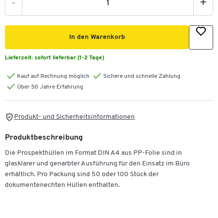
-
+
In den Warenkorb
Lieferzeit:
sofort lieferbar (1-2 Tage)
Kauf auf Rechnung möglich
Sichere und schnelle Zahlung
Über 50 Jahre Erfahrung
Produkt- und Sicherheitsinformationen
Produktbeschreibung
Die Prospekthüllen im Format DIN A4 aus PP-Folie sind in
glasklarer und genarbter Ausführung für den Einsatz im Büro
erhältlich. Pro Packung sind 50 oder 100 Stück der
dokumentenechten Hüllen enthalten.