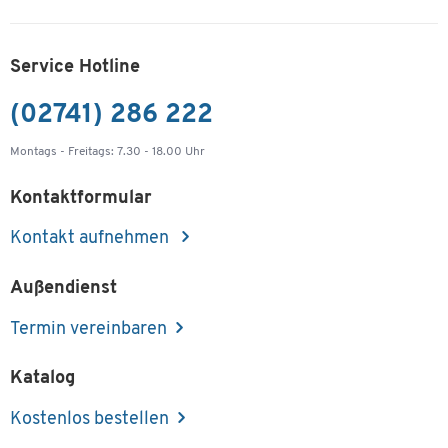
Service Hotline
(02741) 286 222
Montags - Freitags: 7.30 - 18.00 Uhr
Kontaktformular
Kontakt aufnehmen
Außendienst
Termin vereinbaren
Katalog
Kostenlos bestellen