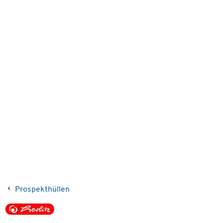
Prospekthüllen