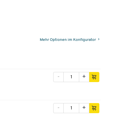
Mehr Optionen im Konfigurator
-
+
-
+