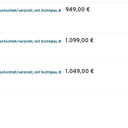
949,00 €
chichtet/verzinkt, mit Sichtglas, B
1.099,00 €
chichtet/verzinkt, mit Sichtglas, B
1.049,00 €
chichtet/verzinkt, mit Sichtglas, B