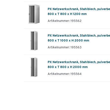
PX Netzwerkschrank, Stahlblech, pulverbes
800 x T 800 x H 1200 mm
Artikelnummer: 195562
PX Netzwerkschrank, Stahlblech, pulverbes
800 x T 1000 x H 2000 mm
Artikelnummer: 195563
PX Netzwerkschrank, Stahlblech, pulverbes
800 x T 800 x H 2000 mm
Artikelnummer: 195564