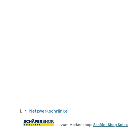
Netzwerkschränke
zum Markenshop:
Schäfer Shop Selec