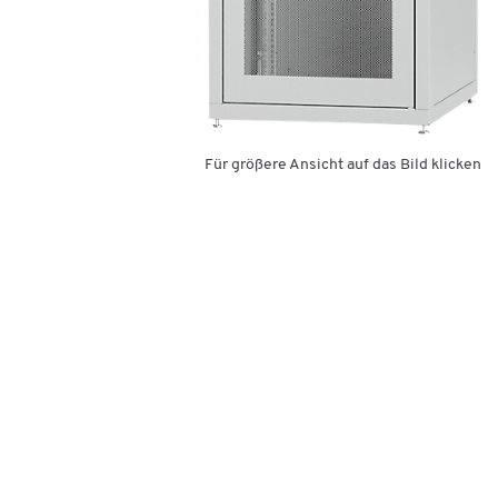
Für größere Ansicht auf das Bild klicken