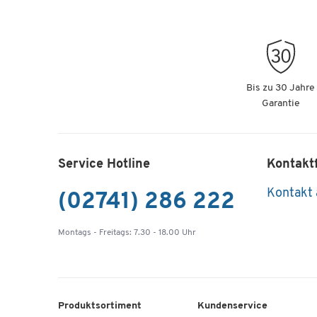
Bis zu 30 Jahre
Garantie
Service Hotline
Kontakt
Kontakt
(02741) 286 222
Montags - Freitags: 7.30 - 18.00 Uhr
Produktsortiment
Kundenservice