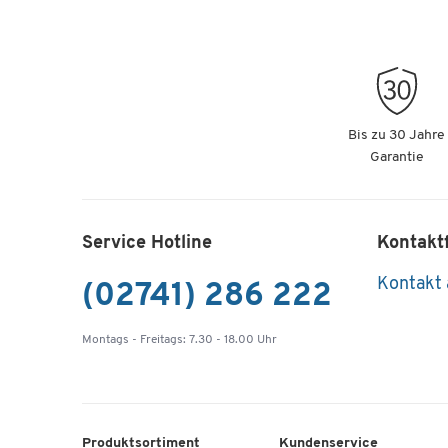
Bis zu 30 Jahre
Garantie
Service Hotline
Kontakt
Kontakt
(02741) 286 222
Montags - Freitags: 7.30 - 18.00 Uhr
Produktsortiment
Kundenservice