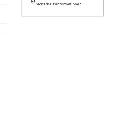
Sicherheitsinformationen
er