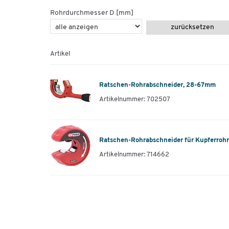
Rohrdurchmesser D [mm]
zurücksetzen
Artikel
Ratschen-Rohrabschneider, 28-67mm
Artikelnummer: 702507
Ratschen-Rohrabschneider für Kupferroh
Artikelnummer: 714662