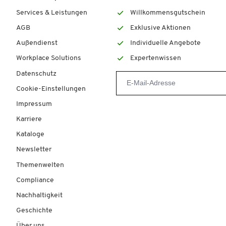
Services & Leistungen
Willkommensgutschein
AGB
Exklusive Aktionen
Außendienst
Individuelle Angebote
Workplace Solutions
Expertenwissen
Datenschutz
Cookie-Einstellungen
Impressum
Karriere
Kataloge
Newsletter
Themenwelten
Compliance
Nachhaltigkeit
Geschichte
Über uns