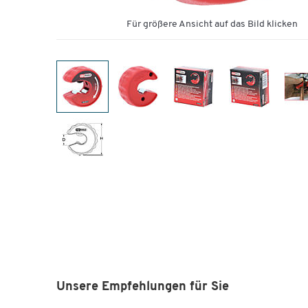
Für größere Ansicht auf das Bild klicken
Unsere Empfehlungen für Sie