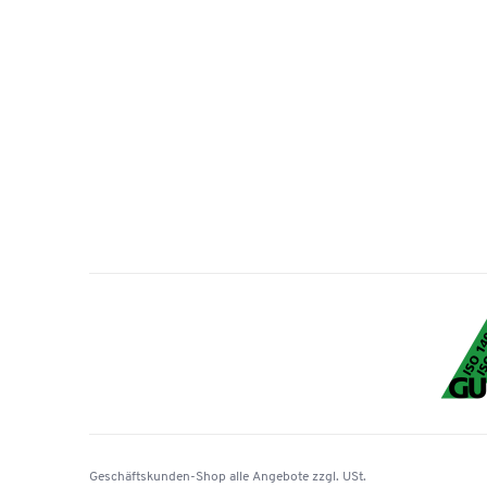
Geschäftskunden-Shop
alle Angebote
zzgl. USt.