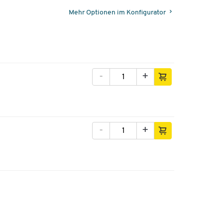
Mehr Optionen im Konfigurator
-
+
-
+