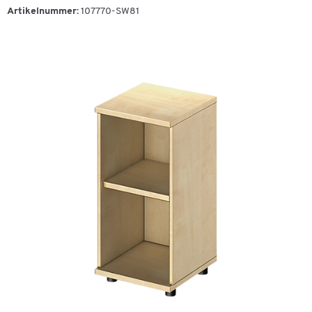
Artikelnummer:
107770-SW81