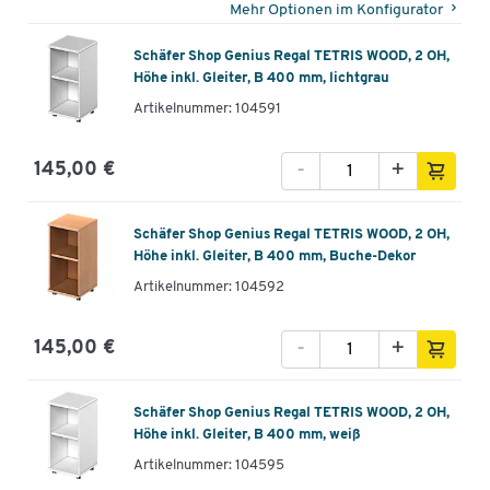
Mehr Optionen im Konfigurator
Schäfer Shop Genius Regal TETRIS WOOD, 2 OH,
Höhe inkl. Gleiter, B 400 mm, lichtgrau
Artikelnummer: 104591
-
+
145,00 €
Schäfer Shop Genius Regal TETRIS WOOD, 2 OH,
Höhe inkl. Gleiter, B 400 mm, Buche-Dekor
Artikelnummer: 104592
-
+
145,00 €
Schäfer Shop Genius Regal TETRIS WOOD, 2 OH,
Höhe inkl. Gleiter, B 400 mm, weiß
Artikelnummer: 104595