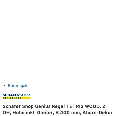
Büroregale
Schäfer Shop Genius Regal TETRIS WOOD, 2
OH, Höhe inkl. Gleiter, B 400 mm, Ahorn-Dekor