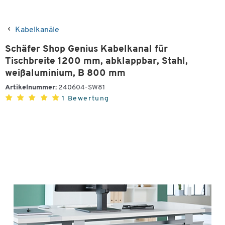
Kabelkanäle
Schäfer Shop Genius Kabelkanal für
Tischbreite 1200 mm, abklappbar, Stahl,
weißaluminium, B 800 mm
Artikelnummer:
240604-SW81
1 Bewertung