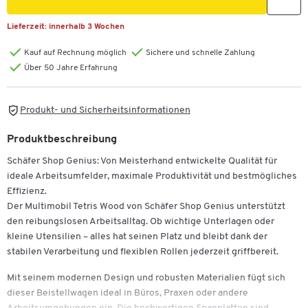
Lieferzeit:
innerhalb 3 Wochen
Kauf auf Rechnung möglich
Sichere und schnelle Zahlung
Über 50 Jahre Erfahrung
Produkt- und Sicherheitsinformationen
Produktbeschreibung
Schäfer Shop Genius: Von Meisterhand entwickelte Qualität für
ideale Arbeitsumfelder, maximale Produktivität und bestmögliches
Effizienz.
Der Multimobil Tetris Wood von Schäfer Shop Genius unterstützt
den reibungslosen Arbeitsalltag. Ob wichtige Unterlagen oder
kleine Utensilien – alles hat seinen Platz und bleibt dank der
stabilen Verarbeitung und flexiblen Rollen jederzeit griffbereit.
Mit seinem modernen Design und robusten Materialien fügt sich
dieser Beistellwagen ideal in Büros, Praxen oder andere