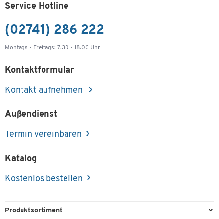
Service Hotline
(02741) 286 222
Montags - Freitags: 7.30 - 18.00 Uhr
Kontaktformular
Kontakt aufnehmen
Außendienst
Termin vereinbaren
Katalog
Kostenlos bestellen
Produktsortiment