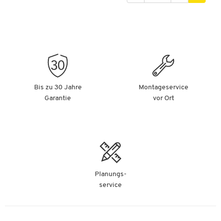
Bis zu 30 Jahre
Montageservice
Garantie
vor Ort
Planungs-
service