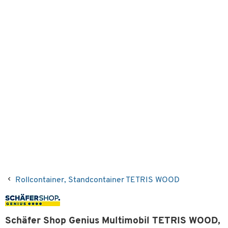
Rollcontainer, Standcontainer TETRIS WOOD
Schäfer Shop Genius Multimobil TETRIS WOOD,