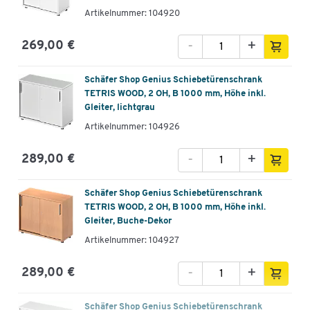
Artikelnummer: 104920
-
+
269,00 €
Schäfer Shop Genius Schiebetürenschrank
TETRIS WOOD, 2 OH, B 1000 mm, Höhe inkl.
Gleiter, lichtgrau
Artikelnummer: 104926
-
+
289,00 €
Schäfer Shop Genius Schiebetürenschrank
TETRIS WOOD, 2 OH, B 1000 mm, Höhe inkl.
Gleiter, Buche-Dekor
Artikelnummer: 104927
-
+
289,00 €
Schäfer Shop Genius Schiebetürenschrank