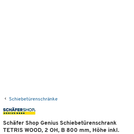
Schiebetürenschränke
Schäfer Shop Genius Schiebetürenschrank
TETRIS WOOD, 2 OH, B 800 mm, Höhe inkl.