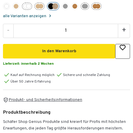
alle Varianten anzeigen
-
+
In den Warenkorb
Lieferzeit:
innerhalb 2 Wochen
Kauf auf Rechnung möglich
Sichere und schnelle Zahlung
Über 50 Jahre Erfahrung
Produkt- und Sicherheitsinformationen
Produktbeschreibung
Schäfer Shop Genius Produkte sind kreiert für Profis mit höchsten
Erwartungen, die jeden Tag größte Herausforderungen meistern.