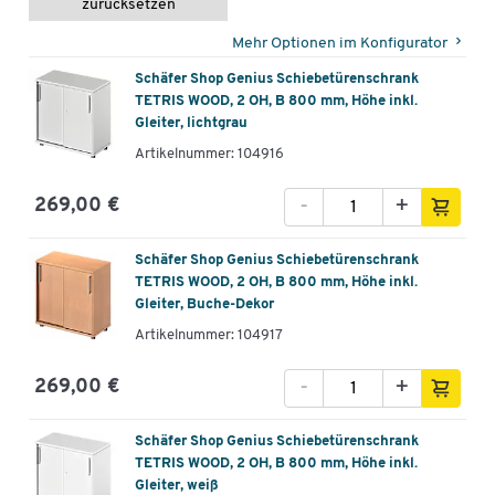
zurücksetzen
Mehr Optionen im Konfigurator
Schäfer Shop Genius Schiebetürenschrank
TETRIS WOOD, 2 OH, B 800 mm, Höhe inkl.
Gleiter, lichtgrau
Artikelnummer: 104916
-
+
269,00 €
Schäfer Shop Genius Schiebetürenschrank
TETRIS WOOD, 2 OH, B 800 mm, Höhe inkl.
Gleiter, Buche-Dekor
Artikelnummer: 104917
-
+
269,00 €
Schäfer Shop Genius Schiebetürenschrank
TETRIS WOOD, 2 OH, B 800 mm, Höhe inkl.
Gleiter, weiß