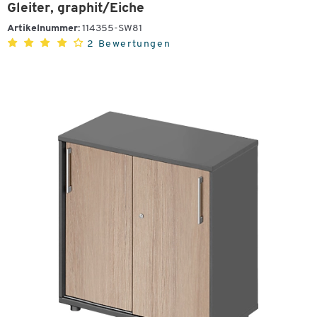
Gleiter, graphit/Eiche
Artikelnummer:
114355-SW81
2 Bewertungen